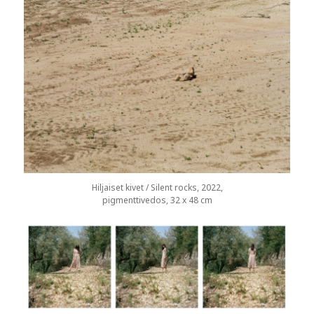
Hiljaiset kivet / Silent rocks, 2022,
pigmenttivedos, 32 x 48 cm