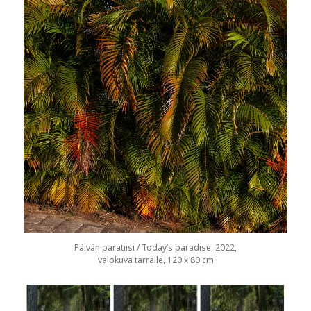
Päivän paratiisi / Today’s paradise, 2022,
valokuva tarralle, 120 x 80 cm